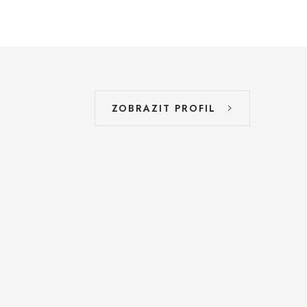
ZOBRAZIT PROFIL