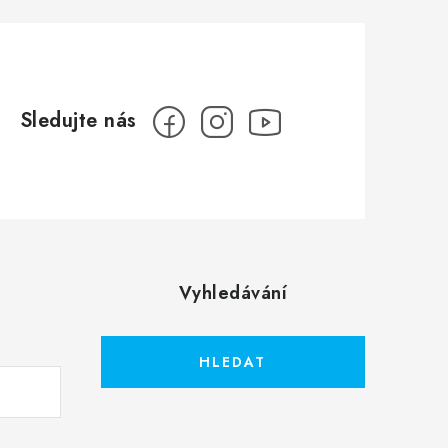
Vyhledávání
HLEDAT