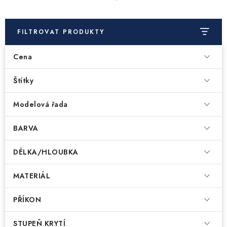
FILTROVAT PRODUKTY
Cena
Štítky
Modelová řada
BARVA
DÉLKA/HLOUBKA
MATERIÁL
PŘÍKON
STUPEŇ KRYTÍ