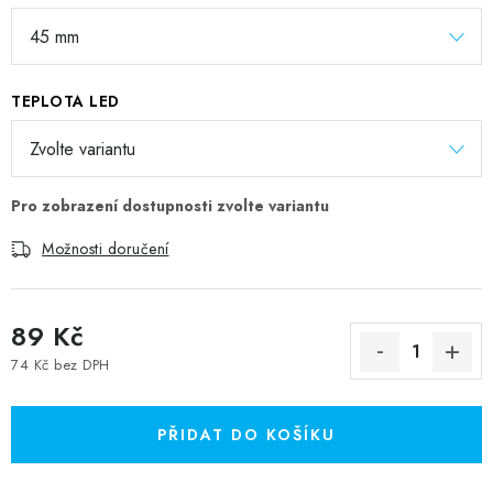
TEPLOTA LED
Možnosti doručení
89 Kč
74 Kč bez DPH
Měrná cena:
PŘIDAT DO KOŠÍKU