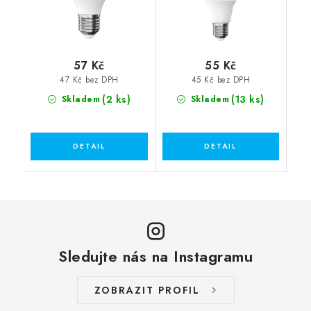
57 Kč
55 Kč
47 Kč bez DPH
45 Kč bez DPH
(2 ks)
(13 ks)
Skladem
Skladem
Sledujte nás na Instagramu
ZOBRAZIT PROFIL