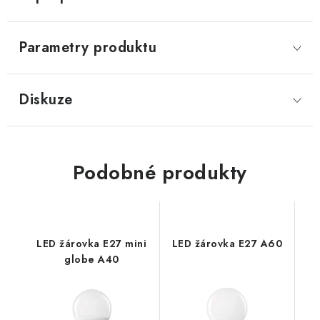
Parametry produktu
Diskuze
Podobné produkty
LED žárovka E27 mini
LED žárovka E27 A60
globe A40