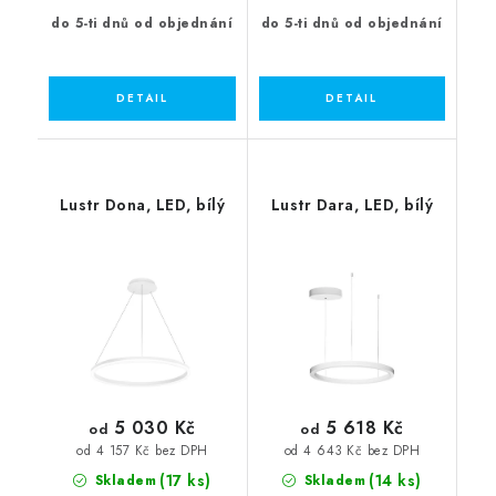
do 5-ti dnů od objednání
do 5-ti dnů od objednání
Lustr Dona, LED, bílý
Lustr Dara, LED, bílý
5 030 Kč
5 618 Kč
od
od
od 4 157 Kč bez DPH
od 4 643 Kč bez DPH
(17 ks)
(14 ks)
Skladem
Skladem