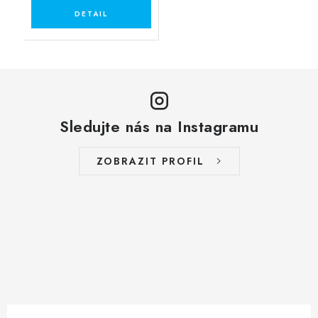
Sledujte nás na Instagramu
ZOBRAZIT PROFIL