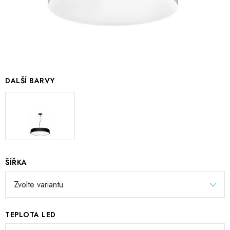
DALŠÍ BARVY
ŠÍŘKA
TEPLOTA LED