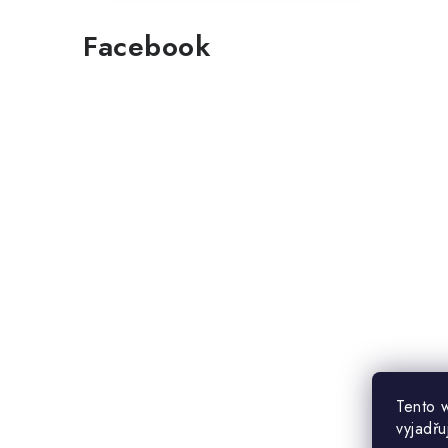
Facebook
Tento 
vyjadřu