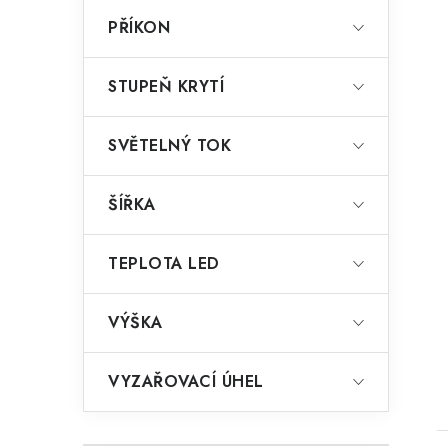
PŘÍKON
STUPEŇ KRYTÍ
SVĚTELNÝ TOK
ŠÍŘKA
TEPLOTA LED
VÝŠKA
VYZAŘOVACÍ ÚHEL