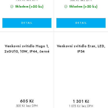
(>50 ks)
(>50 ks)
Skladem
Skladem
Venkovní svítidlo Hugo 1,
Venkovní svítidlo Eran, LED,
2xGU10, 10W, IP44, černé
IP54
605 Kč
1 301 Kč
500 Kč bez DPH
1 075 Kč bez DPH