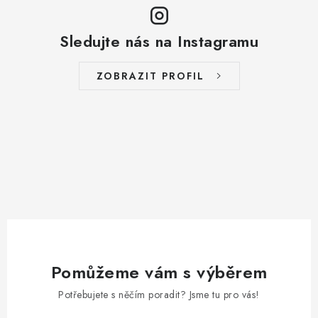
Sledujte nás na Instagramu
ZOBRAZIT PROFIL
Pomůžeme vám s výběrem
Potřebujete s něčím poradit? Jsme tu pro vás!