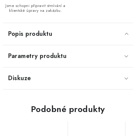
Jsme schopni připravit stmívání a
klientské úpravy na zakázku.
Popis produktu
Parametry produktu
Diskuze
Podobné produkty