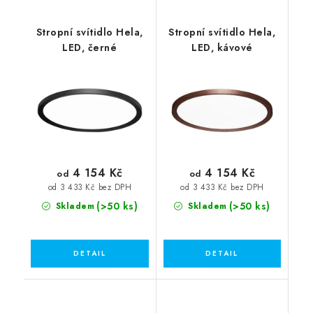
Stropní svítidlo Hela,
Stropní svítidlo Hela,
LED, černé
LED, kávové
4 154 Kč
4 154 Kč
od
od
od 3 433 Kč bez DPH
od 3 433 Kč bez DPH
(>50 ks)
(>50 ks)
Skladem
Skladem