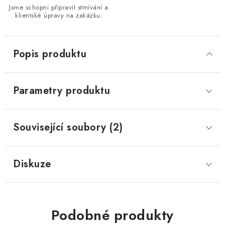
Jsme schopni připravit stmívání a
klientské úpravy na zakázku.
Popis produktu
Parametry produktu
Související soubory (2)
Diskuze
Podobné produkty