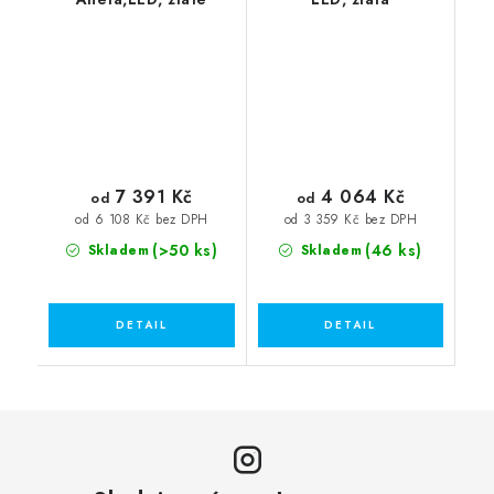
7 391 Kč
4 064 Kč
od
od
od 6 108 Kč bez DPH
od 3 359 Kč bez DPH
(>50 ks)
(46 ks)
Skladem
Skladem