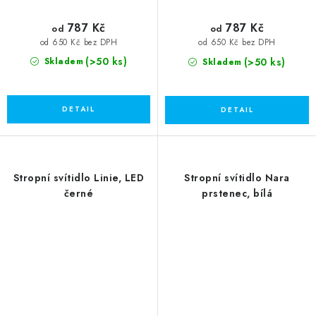
787 Kč
787 Kč
od
od
od 650 Kč bez DPH
od 650 Kč bez DPH
(>50 ks)
(>50 ks)
Skladem
Skladem
Stropní svítidlo Linie, LED
Stropní svítidlo Nara
černé
prstenec, bílá