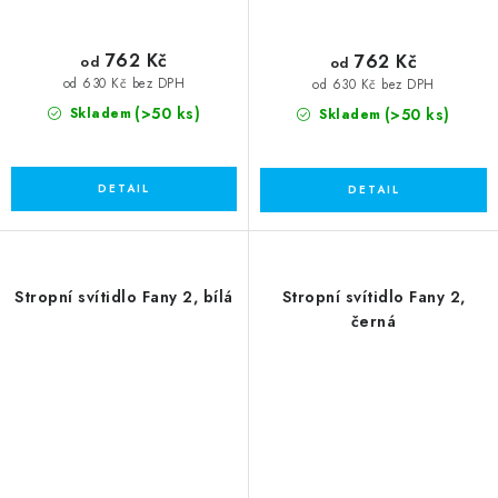
762 Kč
762 Kč
od
od
od 630 Kč bez DPH
od 630 Kč bez DPH
(>50 ks)
(>50 ks)
Skladem
Skladem
Stropní svítidlo Fany 2, bílá
Stropní svítidlo Fany 2,
černá