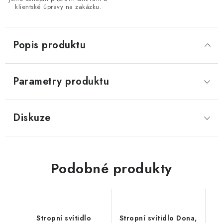
klientské úpravy na zakázku.
Popis produktu
Parametry produktu
Diskuze
Podobné produkty
Stropní svítidlo
Stropní svítidlo Dona,