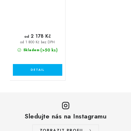
2 178 Kč
od
od 1 800 Kč bez DPH
(>50 ks)
Skladem
Sledujte nás na Instagramu
ZOBRAZIT PROFIL