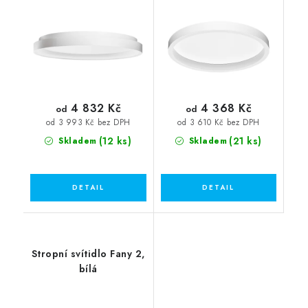
4 832 Kč
4 368 Kč
od
od
od 3 993 Kč bez DPH
od 3 610 Kč bez DPH
(12 ks)
(21 ks)
Skladem
Skladem
Stropní svítidlo Fany 2,
bílá