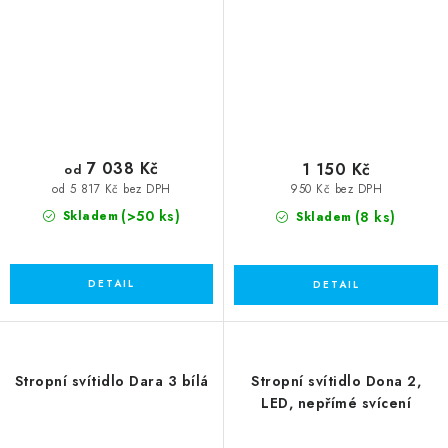
7 038 Kč
1 150 Kč
od
od 5 817 Kč bez DPH
950 Kč bez DPH
(>50 ks)
(8 ks)
Skladem
Skladem
Stropní svítidlo Dara 3 bílá
Stropní svítidlo Dona 2,
LED, nepřímé svícení