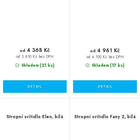
4 368 Kč
4 961 Kč
od
od
od 3 610 Kč bez DPH
od 4 100 Kč bez DPH
(21 ks)
(17 ks)
Skladem
Skladem
Stropní svítidlo Elen, bílá
Stropní svítidlo Fany 2, bílá