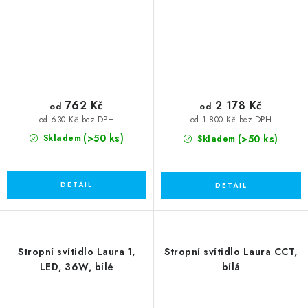
762 Kč
2 178 Kč
od
od
od 630 Kč bez DPH
od 1 800 Kč bez DPH
(>50 ks)
(>50 ks)
Skladem
Skladem
Stropní svítidlo Laura 1,
Stropní svítidlo Laura CCT,
LED, 36W, bílé
bílá