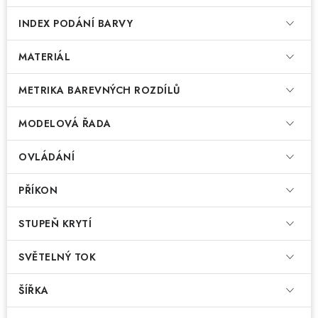
INDEX PODÁNÍ BARVY
MATERIÁL
METRIKA BAREVNÝCH ROZDÍLŮ
MODELOVÁ ŘADA
OVLÁDÁNÍ
PŘÍKON
STUPEŇ KRYTÍ
SVĚTELNÝ TOK
ŠÍŘKA