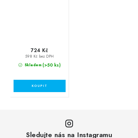
724 Kč
598 Kč bez DPH
(>50 ks)
Skladem
Sledujte nás na Instagramu