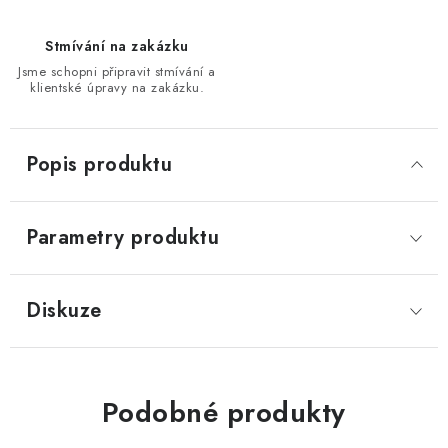
Stmívání na zakázku
Jsme schopni připravit stmívání a
klientské úpravy na zakázku.
Popis produktu
Parametry produktu
Diskuze
Podobné produkty