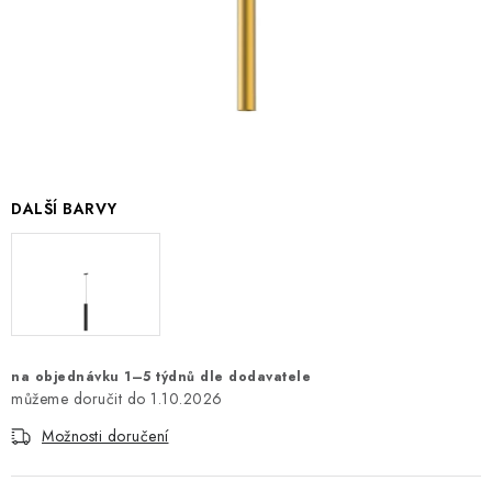
DALŠÍ BARVY
na objednávku 1–5 týdnů dle dodavatele
1.10.2026
Možnosti doručení