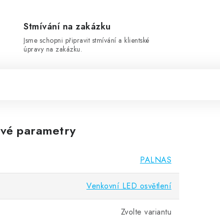
Stmívání na zakázku
Jsme schopni připravit stmívání a klientské
úpravy na zakázku.
vé parametry
PALNAS
Venkovní LED osvětlení
Zvolte variantu