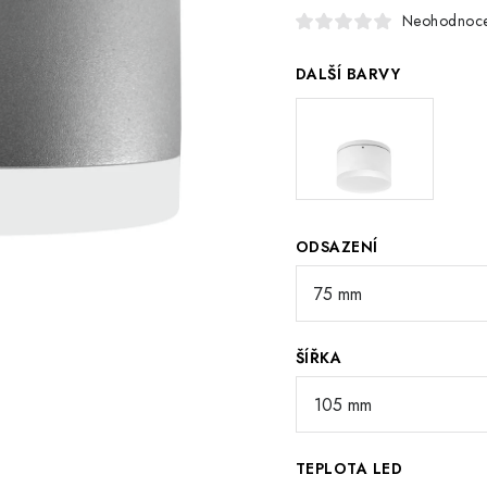
Neohodnoc
DALŠÍ BARVY
ODSAZENÍ
ŠÍŘKA
TEPLOTA LED