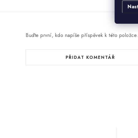
Nas
Buďte první, kdo napíše příspěvek k této položce
PŘIDAT KOMENTÁŘ