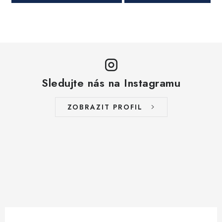
Sledujte nás na Instagramu
ZOBRAZIT PROFIL