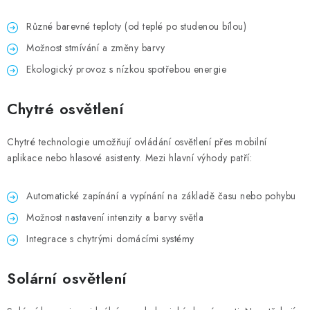
Různé barevné teploty (od teplé po studenou bílou)
Možnost stmívání a změny barvy
Ekologický provoz s nízkou spotřebou energie
Chytré osvětlení
Chytré technologie umožňují ovládání osvětlení přes mobilní
aplikace nebo hlasové asistenty. Mezi hlavní výhody patří:
Automatické zapínání a vypínání na základě času nebo pohybu
Možnost nastavení intenzity a barvy světla
Integrace s chytrými domácími systémy
Solární osvětlení