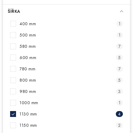
ŠÍŘKA
400 mm
1
500 mm
1
580 mm
7
600 mm
5
780 mm
7
800 mm
5
980 mm
3
1000 mm
1
1130 mm
4
1150 mm
2