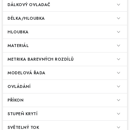
DÁLKOVÝ OVLADAČ
DÉLKA/HLOUBKA
HLOUBKA
MATERIÁL
METRIKA BAREVNÝCH ROZDÍLŮ
MODELOVÁ ŘADA
OVLÁDÁNÍ
PŘÍKON
STUPEŇ KRYTÍ
SVĚTELNÝ TOK