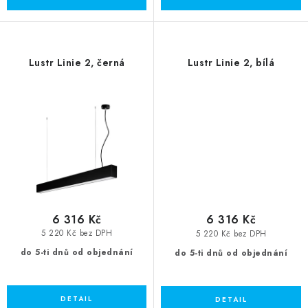
Lustr Linie 2, černá
Lustr Linie 2, bílá
6 316 Kč
6 316 Kč
5 220 Kč bez DPH
5 220 Kč bez DPH
do 5-ti dnů od objednání
do 5-ti dnů od objednání