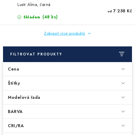
Lustr Alma, černá
7 258 Kč
od
(48 ks)
Skladem
Zobrazit více produktů
FILTROVAT PRODUKTY
Cena
Štítky
Modelová řada
BARVA
CRI/RA