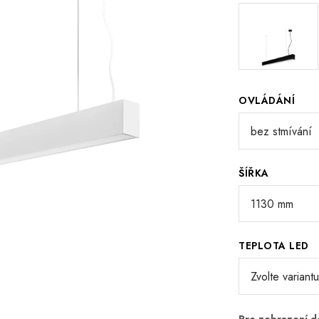
OVLÁDÁNÍ
ŠÍŘKA
TEPLOTA LED