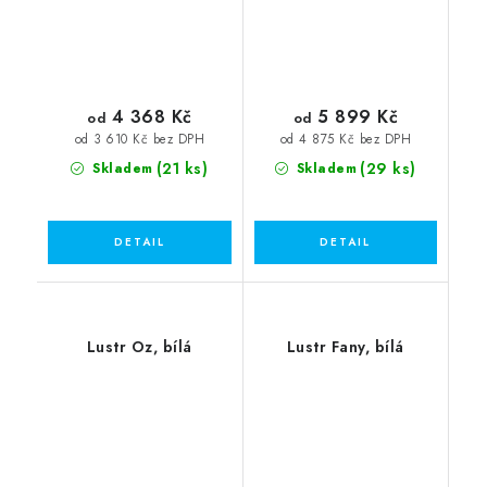
4 368 Kč
5 899 Kč
od
od
od 3 610 Kč bez DPH
od 4 875 Kč bez DPH
(21 ks)
(29 ks)
Skladem
Skladem
Lustr Oz, bílá
Lustr Fany, bílá