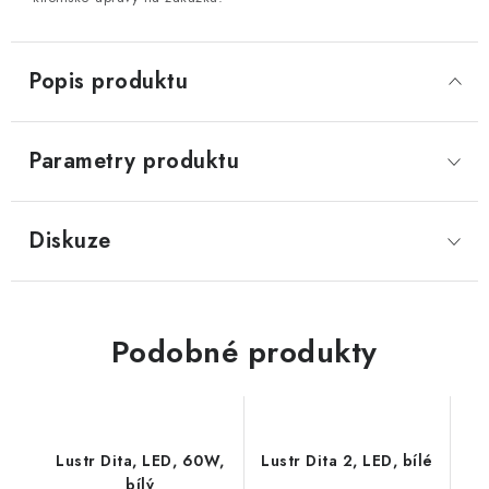
Popis produktu
Parametry produktu
Diskuze
Podobné produkty
Lustr Dita, LED, 60W,
Lustr Dita 2, LED, bílé
bílý