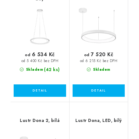
6 534 Kč
7 520 Kč
od
od
od 5 400 Kč bez DPH
od 6 215 Kč bez DPH
(42 ks)
Skladem
Skladem
Lustr Dona 2, bílá
Lustr Dona, LED, bílý