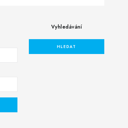
Vyhledávání
HLEDAT